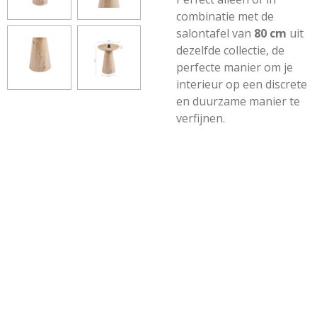
combinatie met de
salontafel van
80 cm
uit
dezelfde collectie, de
perfecte manier om je
interieur op een discrete
en duurzame manier te
verfijnen.