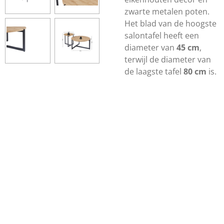
zwarte metalen poten.
Het blad van de hoogste
salontafel heeft een
diameter van
45 cm
,
terwijl de diameter van
de laagste tafel
80 cm
is.