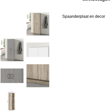
Spaanderplaat en decor