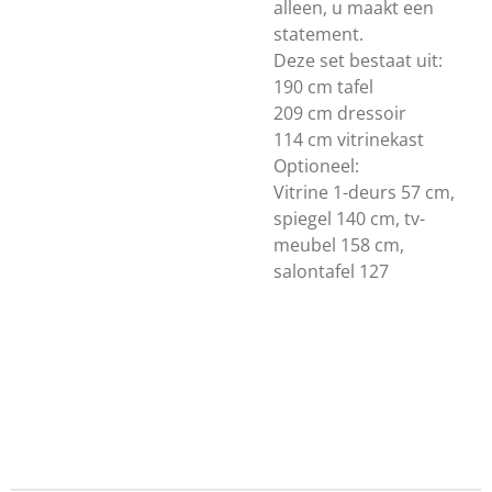
alleen, u maakt een
statement.
Deze set bestaat uit:
190 cm tafel
209 cm dressoir
114 cm vitrinekast
Optioneel:
Vitrine 1-deurs 57 cm,
spiegel 140 cm, tv-
meubel 158 cm,
salontafel 127