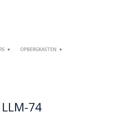
RS
OPBERGKASTEN
 LLM-74