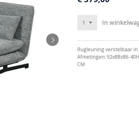
In winkelwa
Rugleuning verstelbaar in
Afmetingen: 92x88x86-40H
CM