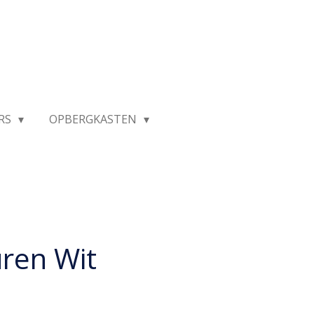
RS
OPBERGKASTEN
ren Wit