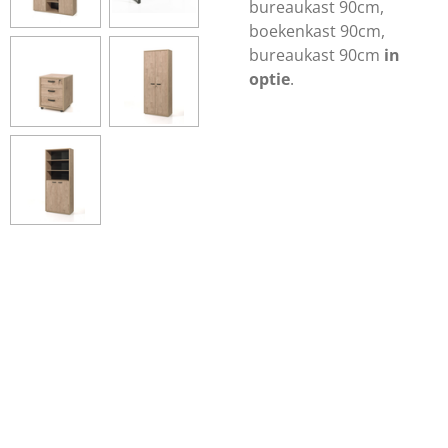
bureaukast 90cm,
boekenkast 90cm,
bureaukast 90cm
in
optie
.