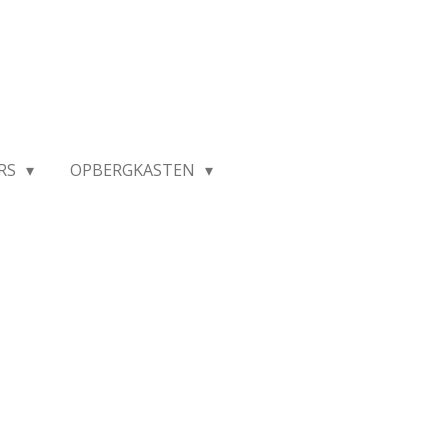
RS
OPBERGKASTEN