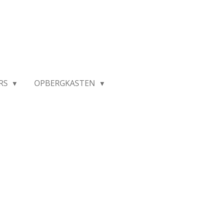
RS
OPBERGKASTEN