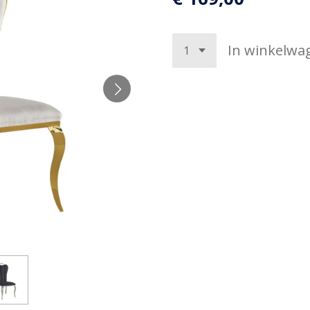
In winkelwa