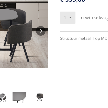
In winkelwa
Structuur metaal, Top MD