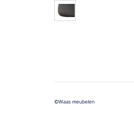
©Waas meubelen