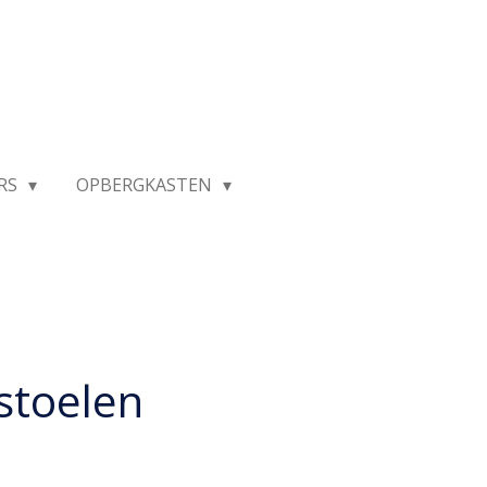
RS
OPBERGKASTEN
stoelen