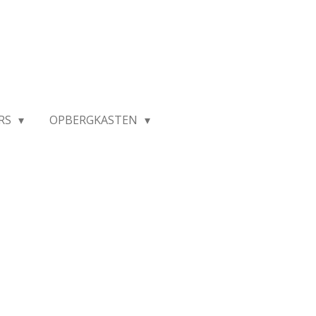
RS
OPBERGKASTEN