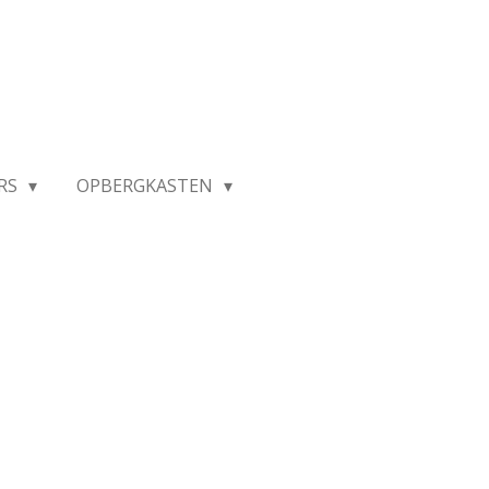
RS
OPBERGKASTEN