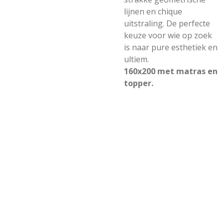
lijnen en chique
uitstraling. De perfecte
keuze voor wie op zoek
is naar pure esthetiek en
ultiem.
160x200 met matras en
topper.